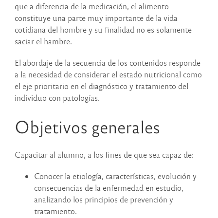
que a diferencia de la medicación, el alimento
constituye una parte muy importante de la vida
cotidiana del hombre y su finalidad no es solamente
saciar el hambre.
El abordaje de la secuencia de los contenidos responde
a la necesidad de considerar el estado nutricional como
el eje prioritario en el diagnóstico y tratamiento del
individuo con patologías.
Objetivos generales
Capacitar al alumno, a los fines de que sea capaz de:
Conocer la etiología, características, evolución y
consecuencias de la enfermedad en estudio,
analizando los principios de prevención y
tratamiento.