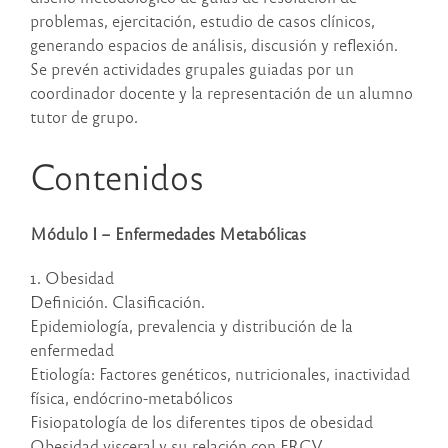
problemas, ejercitación, estudio de casos clínicos,
generando espacios de análisis, discusión y reflexión.
Se prevén actividades grupales guiadas por un
coordinador docente y la representación de un alumno
tutor de grupo.
Contenidos
Módulo I – Enfermedades Metabólicas
1. Obesidad
Definición. Clasificación.
Epidemiología, prevalencia y distribución de la
enfermedad
Etiología: Factores genéticos, nutricionales, inactividad
física, endócrino-metabólicos
Fisiopatología de los diferentes tipos de obesidad
Obesidad visceral y su relación con FRCV