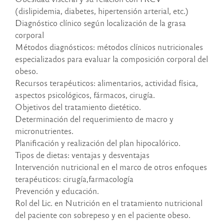
(dislipidemia, diabetes, hipertensión arterial, etc.)
Diagnóstico clínico según localización de la grasa
corporal
Métodos diagnósticos: métodos clínicos nutricionales
especializados para evaluar la composición corporal del
obeso.
Recursos terapéuticos: alimentarios, actividad física,
aspectos psicológicos, fármacos, cirugía.
Objetivos del tratamiento dietético.
Determinación del requerimiento de macro y
micronutrientes.
Planificación y realización del plan hipocalórico.
Tipos de dietas: ventajas y desventajas
Intervención nutricional en el marco de otros enfoques
terapéuticos: cirugía,farmacología
Prevención y educación.
Rol del Lic. en Nutrición en el tratamiento nutricional
del paciente con sobrepeso y en el paciente obeso.