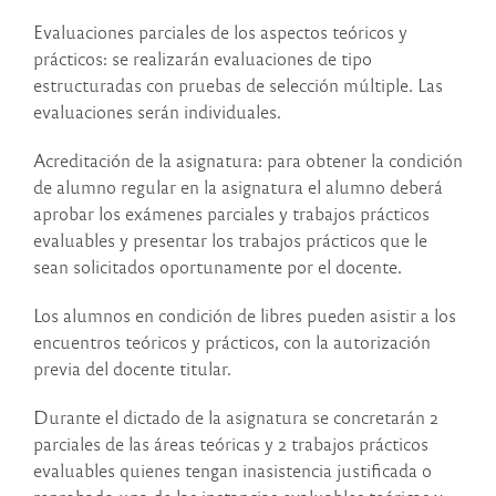
Evaluaciones parciales de los aspectos teóricos y
prácticos: se realizarán evaluaciones de tipo
estructuradas con pruebas de selección múltiple. Las
evaluaciones serán individuales.
Acreditación de la asignatura: para obtener la condición
de alumno regular en la asignatura el alumno deberá
aprobar los exámenes parciales y trabajos prácticos
evaluables y presentar los trabajos prácticos que le
sean solicitados oportunamente por el docente.
Los alumnos en condición de libres pueden asistir a los
encuentros teóricos y prácticos, con la autorización
previa del docente titular.
Durante el dictado de la asignatura se concretarán 2
parciales de las áreas teóricas y 2 trabajos prácticos
evaluables quienes tengan inasistencia justificada o