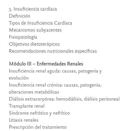
3. Insuficiencia cardíaca
Definición
Tipos de Insuficiencia Cardíaca
Mecanismos subyacentes
Fisiopatología
Objetivos dietoterápicos
Recomendaciones nutricionales específicas
Módulo III – Enfermedades Renales
Insuficiencia renal aguda: causas, patogenia y
evolución
Insuficiencia renal crónica: causas, patogenia,
alteraciones metabólicas
Diálisis extracorpórea: hemodiálisis, diálisis peritoneal
Transplante renal
Síndrome nefrótico y nefrítico
Litiasis renales
Prescripción del tratamiento