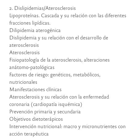
2. Dislipidemias/Aterosclerosis
Lipoproteínas. Cascada y su relación con las diferentes
fracciones lipídicas.
Dilipidemia aterogénica
Dislipidemia y su relación con el desarrollo de
aterosclerosis
Aterosclerosis
Fisiopatología de la aterosclerosis, alteraciones
anátomo-patológicas
Factores de riesgo: genéticos, metabólicos,
nutricionales
Manifestaciones clínicas
Aterosclerosis y su relación con la enfermedad
coronaria (cardiopatía isquémica)
Prevención primaria y secundaria
Objetivos dietoterápicos
Intervención nutricional: macro y micronutrientes con
acción terapéutica