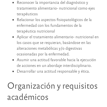
Reconocer la importancia del diagnóstico y
tratamiento alimentario- nutricional como ejes
terapéuticos
Relacionar los aspectos fisiopatológicos de la
enfermedad con los fundamentos de la
terapéutica nutricional
Aplicar el tratamiento alimentario- nutricional en
los casos que se requieran, basándose en las
alteraciones metabólicas y/o digestivas
ocasionadas por la enfermedad.
Asumir una actitud favorable hacia la ejecución
de acciones en un abordaje interdisciplinario.
Desarrollar una actitud responsable y ética.
Organización y requisitos
académicos