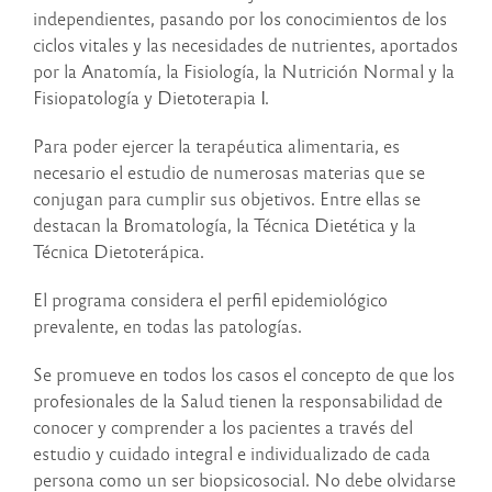
independientes, pasando por los conocimientos de los
ciclos vitales y las necesidades de nutrientes, aportados
por la Anatomía, la Fisiología, la Nutrición Normal y la
Fisiopatología y Dietoterapia I.
Para poder ejercer la terapéutica alimentaria, es
necesario el estudio de numerosas materias que se
conjugan para cumplir sus objetivos. Entre ellas se
destacan la Bromatología, la Técnica Dietética y la
Técnica Dietoterápica.
El programa considera el perfil epidemiológico
prevalente, en todas las patologías.
Se promueve en todos los casos el concepto de que los
profesionales de la Salud tienen la responsabilidad de
conocer y comprender a los pacientes a través del
estudio y cuidado integral e individualizado de cada
persona como un ser biopsicosocial. No debe olvidarse