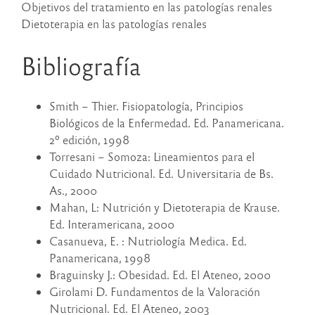
Objetivos del tratamiento en las patologías renales
Dietoterapia en las patologías renales
Bibliografía
Smith – Thier. Fisiopatología, Principios
Biológicos de la Enfermedad. Ed. Panamericana.
2º edición, 1998
Torresani – Somoza: Lineamientos para el
Cuidado Nutricional. Ed. Universitaria de Bs.
As., 2000
Mahan, L: Nutrición y Dietoterapia de Krause.
Ed. Interamericana, 2000
Casanueva, E. : Nutriología Medica. Ed.
Panamericana, 1998
Braguinsky J.: Obesidad. Ed. El Ateneo, 2000
Girolami D. Fundamentos de la Valoración
Nutricional. Ed. El Ateneo, 2003