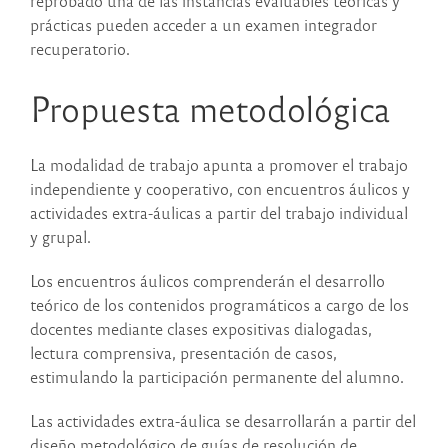
reprobado una de las instancias evaluables teóricas y
prácticas pueden acceder a un examen integrador
recuperatorio.
Propuesta metodológica
La modalidad de trabajo apunta a promover el trabajo
independiente y cooperativo, con encuentros áulicos y
actividades extra-áulicas a partir del trabajo individual
y grupal.
Los encuentros áulicos comprenderán el desarrollo
teórico de los contenidos programáticos a cargo de los
docentes mediante clases expositivas dialogadas,
lectura comprensiva, presentación de casos,
estimulando la participación permanente del alumno.
Las actividades extra-áulica se desarrollarán a partir del
diseño metodológico de guías de resolución de