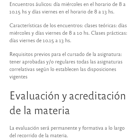
Encuentros áulicos: día miércoles en el horario de 8 a
10.15 hs y días viernes en el horario de 8 a 13 hs.
Características de los encuentros: clases teóricas: días
miércoles y días viernes de 8 a 10 hs. Clases prácticas:
días viernes de 10.15 a 13 hs.
Requisitos previos para el cursado de la asignatura:
tener aprobadas y/o regulares todas las asignaturas
correlativas según lo establecen las disposiciones
vigentes
Evaluación y acreditación
de la materia
La evaluación será permanente y formativa a lo largo
del recorrido de la materia.