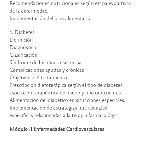
Recomendaciones nutricionales según etapa evolutivas
de la enfermedad
Implementación del plan alimentario
3. Diabetes
Definición
Diagnóstico
Clasificación
Síndrome de Insulino-resistencia
Complicaciones agudas y crónicas
Objetivos del tratamiento
Prescripción dietoterápica según el tipo de diabetes,
asociación terapéutica de macro y micronutrientes
Alimentación del diabético en situaciones especiales.
Implementación de estrategias nutricionales
especificas relacionadas a la terapia farmacológica
Módulo II Enfermedades Cardiovasculares