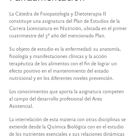
La Cátedra de Fisiopatología y Dietoterapia II
constituye una asignatura del Plan de Estudios de la
Carrera Licenciatura en Nutrición, ubicada en el primer
cuatrimestre del 3º año del mencionado Plan.
Su objeto de estudio es la enfermedad: su anatomía,
fisiología y manifestaciones clínicas y la acción
terapéutica de los alimentos con el fin de lograr un
efecto positivo en el mantenimiento del estado
nutricional y en los diferentes niveles prevención.
Los conocimientos que aporta la asignatura competen
al campo del desarrollo profesional del Area
Asistencial.
La interrelación de esta materia con otras disciplinas se
extiende desde la Química Biológica con en el estudio
de los nutrientes esenciales y sus relaciones dinámicas