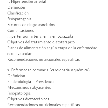
1. Hipertensión arterial
Definición
Clasificación
Fisiopatogenia
Factores de riesgo asociados
Complicaciones
Hipertensión arterial en la embarazada
Objetivos del tratamiento dietoterapico
Planes de alimentación según etapa de la enfermedad
cardiovascular
Recomendaciones nutricionales especificas
2. Enfermedad coronaria (cardiopatía isquémica)
Definición
Epidemiología – Prevalencia
Mecanismos subyacentes
Fisiopatología
Objetivos dietoterápicos
Recomendaciones nutricionales específicas