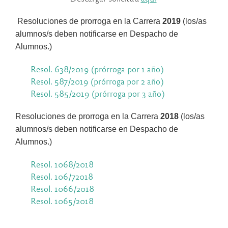
Resoluciones de prorroga en la Carrera
2019
(los/as
alumnos/s deben notificarse en Despacho de
Alumnos.)
Resol. 638/2019 (prórroga por 1 año)
Resol. 587/2019 (prórroga por 2 año)
Resol. 585/2019 (prórroga por 3 año)
Resoluciones de prorroga en la Carrera
2018
(los/as
alumnos/s deben notificarse en Despacho de
Alumnos.)
Resol. 1068/2018
Resol. 106/72018
Resol. 1066/2018
Resol. 1065/2018