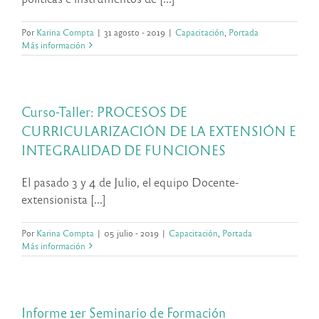
Por
Karina Compta
|
31 agosto - 2019
|
Capacitación
,
Portada
Más información
Curso-Taller: PROCESOS DE
CURRICULARIZACIÓN DE LA EXTENSIÓN E
INTEGRALIDAD DE FUNCIONES
El pasado 3 y 4 de Julio, el equipo Docente-
extensionista [...]
Por
Karina Compta
|
05 julio - 2019
|
Capacitación
,
Portada
Más información
Informe 1er Seminario de Formación