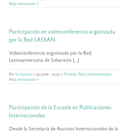
Más información
Participación en videoconferencia organizada
por la Red LASSAN
Videoconferencia organizada por la Red
Latinoamericana de Soberanía [...]
Por
Su Lazarte
|
25 junio - 2020
|
Portada
,
Red Latinoamericana
Más información
Participación de la Escuela en Publicaciones
Internacionales
Desde la Secretaría de Asuntos Internacionales de la